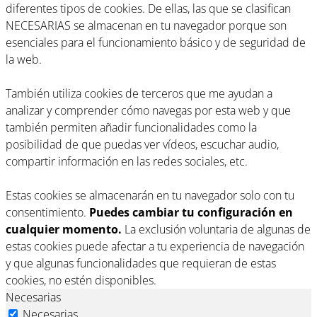
diferentes tipos de cookies. De ellas, las que se clasifican
NECESARIAS se almacenan en tu navegador porque son
esenciales para el funcionamiento básico y de seguridad de
la web.
También utiliza cookies de terceros que me ayudan a
analizar y comprender cómo navegas por esta web y que
también permiten añadir funcionalidades como la
posibilidad de que puedas ver vídeos, escuchar audio,
compartir información en las redes sociales, etc.
Estas cookies se almacenarán en tu navegador solo con tu
consentimiento.
Puedes cambiar tu configuración en
cualquier momento.
La exclusión voluntaria de algunas de
estas cookies puede afectar a tu experiencia de navegación
y que algunas funcionalidades que requieran de estas
cookies, no estén disponibles.
Necesarias
Necesarias