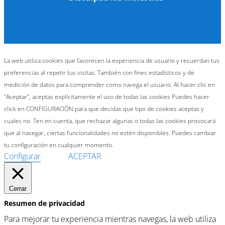
La web utiliza cookies que favorecen la experiencia de usuario y recuerdan tus
preferencias al repetir tus visitas. También con fines estadísticos y de
medición de datos para comprender como navega el usuario. Al hacer clic en
"Aceptar", aceptas explícitamente el uso de todas las cookies Puedes hacer
click en CONFIGURACIÓN para que decidas que tipo de cookies aceptas y
cuales no. Ten en cuenta, que rechazar algunas o todas las cookies provocará
que al navegar, ciertas funcionalidades no estén disponibles. Puedes cambiar
tu configuración en cualquier momento.
Configurar
ACEPTAR
Cerrar
Resumen de privacidad
Para mejorar tu experiencia mientras navegas, la web utiliza