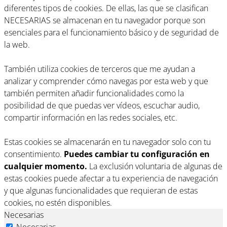
diferentes tipos de cookies. De ellas, las que se clasifican
NECESARIAS se almacenan en tu navegador porque son
esenciales para el funcionamiento básico y de seguridad de
la web.
También utiliza cookies de terceros que me ayudan a
analizar y comprender cómo navegas por esta web y que
también permiten añadir funcionalidades como la
posibilidad de que puedas ver vídeos, escuchar audio,
compartir información en las redes sociales, etc.
Estas cookies se almacenarán en tu navegador solo con tu
consentimiento.
Puedes cambiar tu configuración en
cualquier momento.
La exclusión voluntaria de algunas de
estas cookies puede afectar a tu experiencia de navegación
y que algunas funcionalidades que requieran de estas
cookies, no estén disponibles.
Necesarias
Necesarias