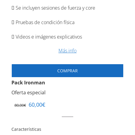
Se incluyen sesiones de fuerza y core
Pruebas de condición física
Videos e imágenes explicativos
Más info
COMPRAR
Pack Ironman
Oferta especial
60,00
€
80,00
€
Características