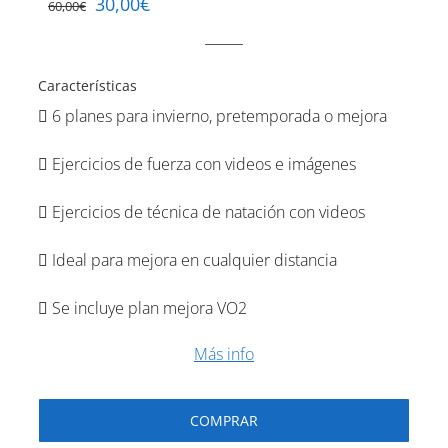
30,00
€
60,00
€
Características
6 planes para invierno, pretemporada o mejora
Ejercicios de fuerza con videos e imágenes
Ejercicios de técnica de natación con videos
Ideal para mejora en cualquier distancia
Se incluye plan mejora VO2
Más info
COMPRAR