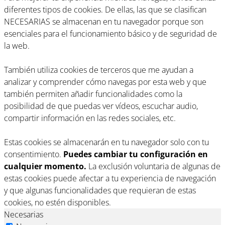
diferentes tipos de cookies. De ellas, las que se clasifican
NECESARIAS se almacenan en tu navegador porque son
esenciales para el funcionamiento básico y de seguridad de
la web.
También utiliza cookies de terceros que me ayudan a
analizar y comprender cómo navegas por esta web y que
también permiten añadir funcionalidades como la
posibilidad de que puedas ver vídeos, escuchar audio,
compartir información en las redes sociales, etc.
Estas cookies se almacenarán en tu navegador solo con tu
consentimiento.
Puedes cambiar tu configuración en
cualquier momento.
La exclusión voluntaria de algunas de
estas cookies puede afectar a tu experiencia de navegación
y que algunas funcionalidades que requieran de estas
cookies, no estén disponibles.
Necesarias