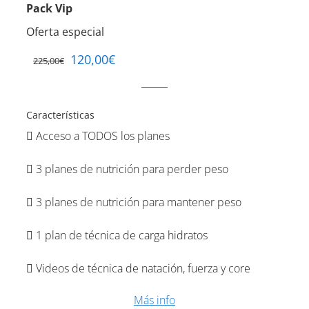
Pack Vip
Oferta especial
120,00
€
225,00
€
Características
Acceso a TODOS los planes
3 planes de nutrición para perder peso
3 planes de nutrición para mantener peso
1 plan de técnica de carga hidratos
Videos de técnica de natación, fuerza y core
Más info