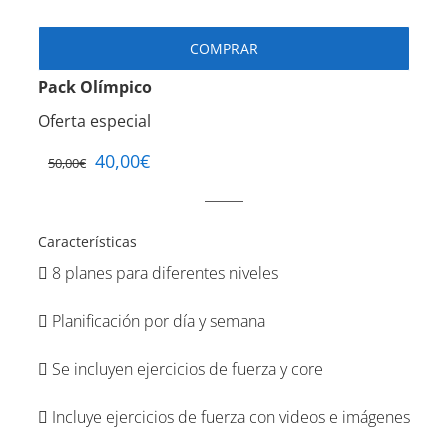
COMPRAR
Pack Olímpico
Oferta especial
40,00
€
50,00
€
Características
8 planes para diferentes niveles
Planificación por día y semana
Se incluyen ejercicios de fuerza y core
Incluye ejercicios de fuerza con videos e imágenes