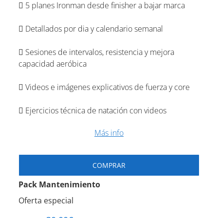
5 planes Ironman desde finisher a bajar marca
Detallados por dia y calendario semanal
Sesiones de intervalos, resistencia y mejora
capacidad aeróbica
Videos e imágenes explicativos de fuerza y core
Ejercicios técnica de natación con videos
Más info
COMPRAR
Pack Mantenimiento
Oferta especial