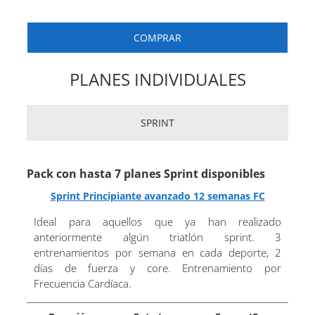
COMPRAR
PLANES INDIVIDUALES
SPRINT
Pack con hasta 7 planes Sprint disponibles
Sprint Principiante avanzado 12 semanas FC
Ideal para aquellos que ya han realizado
anteriormente algún triatlón sprint. 3
entrenamientos por semana en cada deporte, 2
días de fuerza y ​​core. Entrenamiento por
Frecuencia Cardíaca.