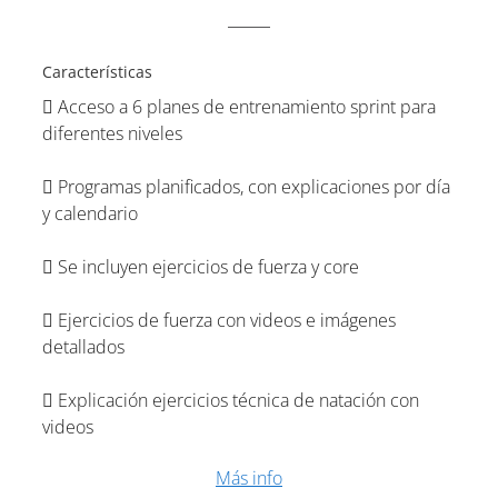
Características
Acceso a 6 planes de entrenamiento sprint para
diferentes niveles
Programas planificados, con explicaciones por día
y calendario
Se incluyen ejercicios de fuerza y core
Ejercicios de fuerza con videos e imágenes
detallados
Explicación ejercicios técnica de natación con
videos
Más info