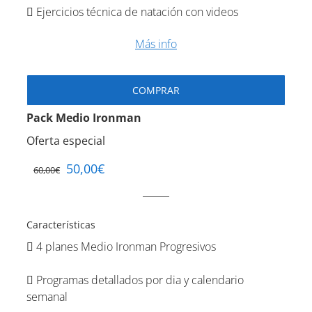
Ejercicios técnica de natación con videos
Más info
COMPRAR
Pack Medio Ironman
Oferta especial
50,00
€
60,00
€
Características
4 planes Medio Ironman Progresivos
Programas detallados por dia y calendario
semanal