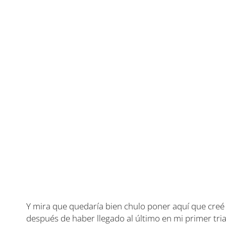
Y mira que quedaría bien chulo poner aquí que cre
después de haber llegado al último en mi primer tria