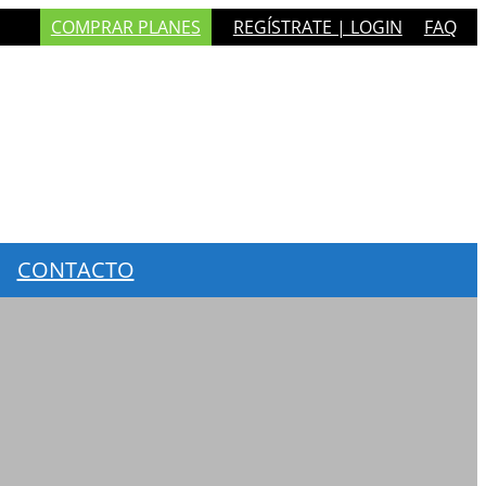
COMPRAR PLANES
REGÍSTRATE | LOGIN
FAQ
CONTACTO