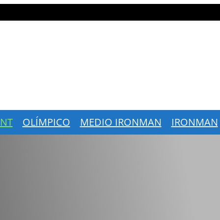
INT
OLÍMPICO
MEDIO IRONMAN
IRONMAN