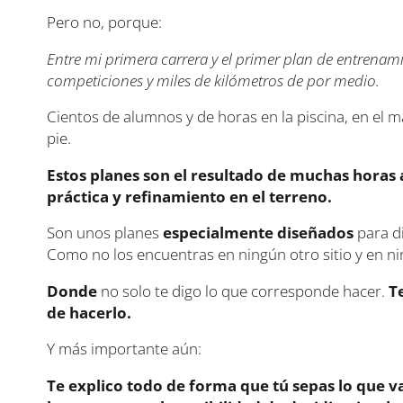
Pero no, porque:
Entre mi primera carrera y el primer plan de entrena
competiciones y miles de kilómetros de por medio.
Cientos de alumnos y de horas en la piscina, en el ma
pie.
Estos planes son el resultado de muchas horas
práctica y refinamiento en el terreno.
Son unos planes
especialmente diseñados
para di
Como no los encuentras en ningún otro sitio y en ni
Donde
no solo te digo lo que corresponde hacer.
T
de hacerlo.
Y más importante aún:
Te explico todo de forma que tú sepas lo que va