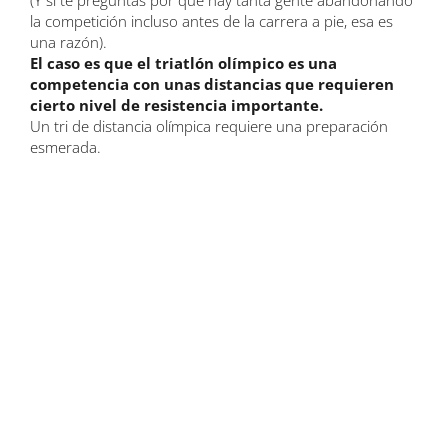
la competición incluso antes de la carrera a pie, esa es
una razón).
El caso es que el triatlón olímpico es una
competencia con unas distancias que requieren
cierto nivel de resistencia importante.
Un tri de distancia olímpica requiere una preparación
esmerada.