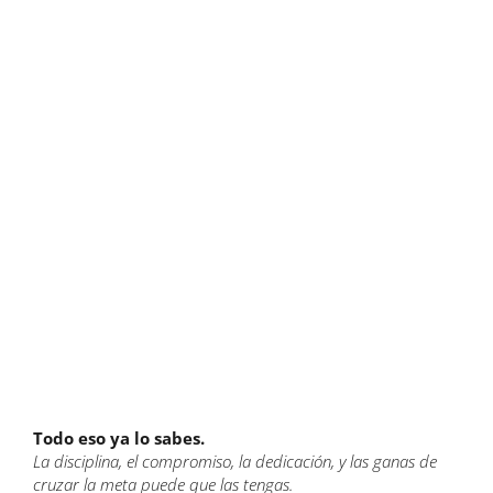
Todo eso ya lo sabes.
La disciplina, el compromiso, la dedicación, y las ganas de
cruzar la meta puede que las tengas.