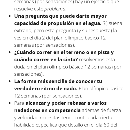
semanas (por sensaciones) hay un ejercicio que
resuelve este
problema
.
Una pregunta que puede darte mayor
capacidad de propulsión en el agua.
Sí, suena
extraño, pero esta pregunta (y su respuesta) la
ves en el día 2 del plan olímpico básico 12
semanas (por sensaciones).
¿Cuándo correr en el terreno o en pista y
cuándo correr en la cinta?
resolvemos esta
duda en el plan olímpico básico 12 semanas (por
sensaciones).
La forma más sencilla de conocer tu
verdadero ritmo de nado.
Plan olímpico básico
12 semanas (por sensaciones).
Para
alcanzar y poder rebasar a varios
nadadores en competencia
además de fuerza
y velocidad necesitas tener controlada cierta
habilidad específica que detallo en el día 60 del