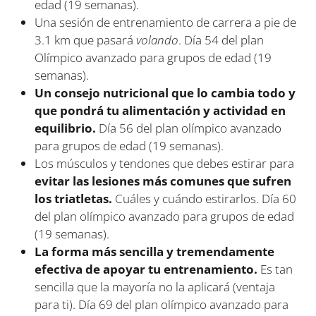
edad (19 semanas).
Una sesión de entrenamiento de carrera a pie de
3.1 km que pasará
volando
. Día 54 del plan
Olímpico avanzado para grupos de edad (19
semanas).
Un consejo nutricional que lo cambia todo y
que pondrá tu alimentación y actividad en
equilibrio.
Día 56 del plan olímpico avanzado
para grupos de edad (19 semanas).
Los músculos y tendones que debes estirar para
evitar las lesiones más comunes que sufren
los triatletas.
Cuáles y cuándo estirarlos. Día 60
del plan olímpico avanzado para grupos de edad
(19 semanas).
La forma más sencilla y tremendamente
efectiva de apoyar tu entrenamiento.
Es tan
sencilla que la mayoría no la aplicará (ventaja
para ti). Día 69 del plan olímpico avanzado para