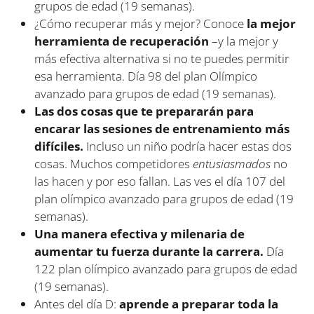
grupos de edad (19 semanas).
¿Cómo recuperar más y mejor? Conoce
la mejor
herramienta de recuperación
–y la mejor y
más efectiva alternativa si no te puedes permitir
esa herramienta. Día 98 del plan Olímpico
avanzado para grupos de edad (19 semanas).
Las dos cosas que te prepararán para
encarar las sesiones de entrenamiento más
difíciles.
Incluso un niño podría hacer estas dos
cosas. Muchos competidores
entusiasmados
no
las hacen y por eso fallan. Las ves el día 107 del
plan olímpico avanzado para grupos de edad (19
semanas).
Una manera efectiva y milenaria de
aumentar tu fuerza durante la carrera.
Día
122 plan olímpico avanzado para grupos de edad
(19 semanas).
Antes del día D:
aprende a preparar toda la