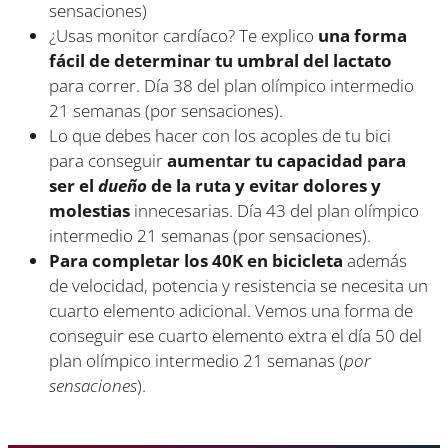
sensaciones)
¿Usas monitor cardíaco? Te explico
una forma
fácil de determinar tu umbral del lactato
para correr. Día 38 del plan olímpico intermedio
21 semanas (por sensaciones).
Lo que debes hacer con los acoples de tu bici
para conseguir
aumentar tu capacidad para
ser el
dueño
de la ruta y evitar dolores y
molestias
innecesarias. Día 43 del plan olímpico
intermedio 21 semanas (por sensaciones).
Para completar los 40K en bicicleta
además
de velocidad, potencia y resistencia se necesita un
cuarto elemento adicional. Vemos una forma de
conseguir ese cuarto elemento extra el día 50 del
plan olímpico intermedio 21 semanas (
por
sensaciones
).