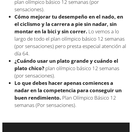
plan olímpico básico 12 semanas (por
sensaciones).
Cómo mejorar tu desempeño en el nado, en
el ciclismo y la carrera a pie sin nadar, sin
montar en la bici y sin correr.
Lo vemos a lo
largo de todo el plan olímpico básico 12 semanas
(por sensaciones) pero presta especial atención al
día 64.
¿Cuándo usar un plato grande y cuándo el
plato chico?
plan olímpico básico 12 semanas
(por sensaciones).
Lo que debes hacer apenas comiences a
nadar en la competencia para conseguir un
buen rendimiento.
Plan Olímpico Básico 12
semanas (Por sensaciones).