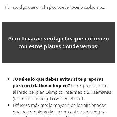
Por eso digo que un olímpico puede hacerlo cualquiera…
Pero llevarán ventaja los que entrenen
con estos planes donde vemos:
¿Qué es lo que debes evitar si te preparas
para un triatlón olímpico?
La respuesta justo
al inicio del plan Olímpico Intermedio 21 semanas
(Por sensaciones). Lo ves en el día 1.
Esfuerzo máximo: la mayoría de los aficionados
que no completan la carrera entrenan siempre