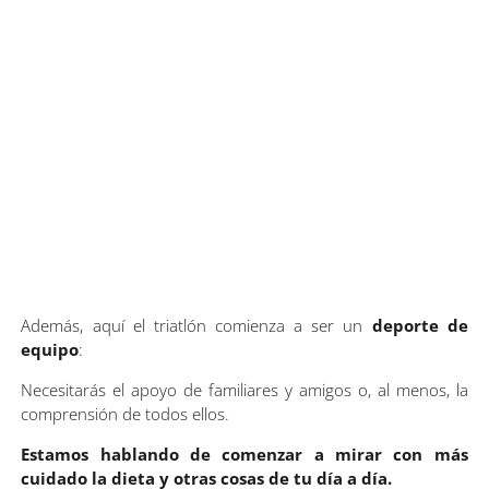
Además, aquí el triatlón comienza a ser un
deporte de
equipo
:
Necesitarás el apoyo de familiares y amigos o, al menos, la
comprensión de todos ellos.
Estamos hablando de comenzar a mirar con más
cuidado la dieta y otras cosas de tu día a día.