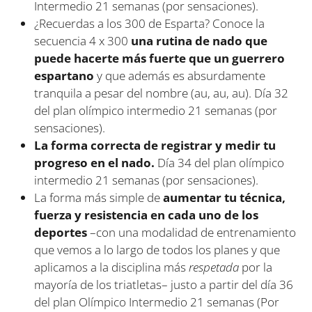
Intermedio 21 semanas (por sensaciones).
¿Recuerdas a los 300 de Esparta? Conoce la
secuencia 4 x 300
una rutina de nado que
puede hacerte más fuerte que un guerrero
espartano
y que además es absurdamente
tranquila a pesar del nombre (au, au, au). Día 32
del plan olímpico intermedio 21 semanas (por
sensaciones).
La forma correcta de registrar y medir tu
progreso en el nado.
Día 34 del plan olímpico
intermedio 21 semanas (por sensaciones).
La forma más simple de
aumentar tu técnica,
fuerza y resistencia en cada uno de los
deportes
–con una modalidad de entrenamiento
que vemos a lo largo de todos los planes y que
aplicamos a la disciplina más
respetada
por la
mayoría de los triatletas– justo a partir del día 36
del plan Olímpico Intermedio 21 semanas (Por