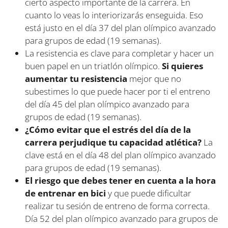
cierto aspecto importante de la carrera. En
cuanto lo veas lo interiorizarás enseguida. Eso
está justo en el día 37 del plan olímpico avanzado
para grupos de edad (19 semanas).
La resistencia es clave para completar y hacer un
buen papel en un triatlón olímpico.
Si quieres
aumentar tu resistencia
mejor que no
subestimes lo que puede hacer por ti el entreno
del día 45 del plan olímpico avanzado para
grupos de edad (19 semanas).
¿Cómo evitar que el estrés del día de la
carrera perjudique tu capacidad atlética?
La
clave está en el día 48 del plan olímpico avanzado
para grupos de edad (19 semanas).
El riesgo que debes tener en cuenta a la hora
de entrenar en bici
y que puede dificultar
realizar tu sesión de entreno de forma correcta.
Día 52 del plan olímpico avanzado para grupos de