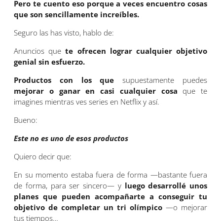
Pero te cuento eso porque a veces encuentro cosas
que son sencillamente increíbles.
Seguro las has visto, hablo de:
Anuncios que
te ofrecen lograr cualquier objetivo
genial sin esfuerzo.
Productos con los que
supuestamente puedes
mejorar o ganar en casi cualquier cosa
que te
imagines mientras ves series en Netflix y así.
Bueno:
Este no es uno de esos productos
Quiero decir que:
En su momento estaba fuera de forma —bastante fuera
de forma, para ser sincero— y
luego desarrollé unos
planes que pueden acompañarte a conseguir tu
objetivo de completar un tri olímpico
—o mejorar
tus tiempos…