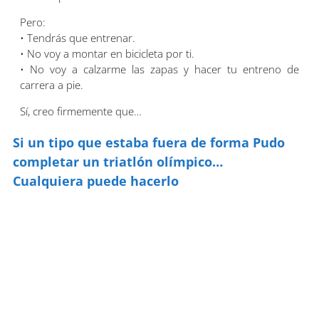
Pero:
• Tendrás que entrenar.
• No voy a montar en bicicleta por ti.
• No voy a calzarme las zapas y hacer tu entreno de
carrera a pie.
Sí, creo firmemente que…
Si un tipo que estaba fuera de forma Pudo
completar un triatlón olímpico…
Cualquiera puede hacerlo