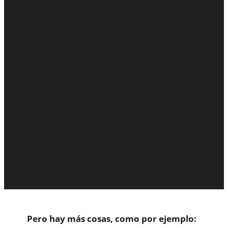
Pero hay más cosas, como por ejemplo: