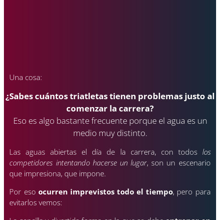
Una cosa:
¿Sabes cuántos triatletas tienen problemas justo al
comenzar la carrera?
Eso es algo bastante frecuente porque el agua es un
medio muy distinto.
Las aguas abiertas el día de la carrera, con todos
los
competidores intentando hacerse un lugar
, son un escenario
que impresiona, que impone.
Por eso
ocurren imprevistos todo el tiempo
, pero para
evitarlos vemos: