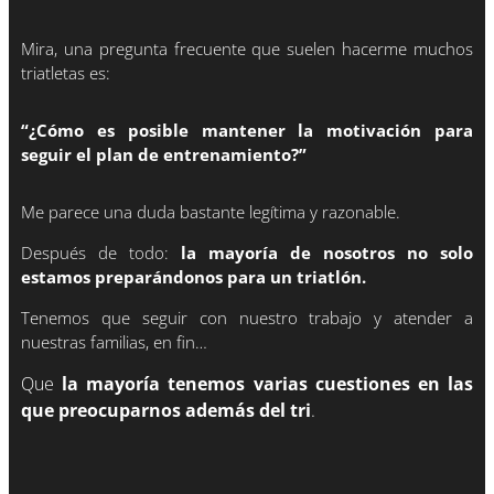
Mira, una pregunta frecuente que suelen hacerme muchos
triatletas es:
“¿Cómo es posible mantener la motivación para
seguir el plan de entrenamiento?”
Me parece una duda bastante legítima y razonable.
Después de todo:
la mayoría de nosotros no solo
estamos preparándonos para un triatlón.
Tenemos que seguir con nuestro trabajo y atender a
nuestras familias, en fin…
Que
la mayoría tenemos varias cuestiones en las
que preocuparnos además del tri
.