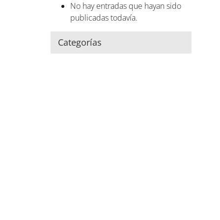
No hay entradas que hayan sido
publicadas todavía.
Categorías