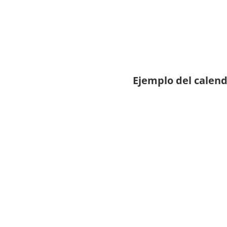
Ejemplo del calend