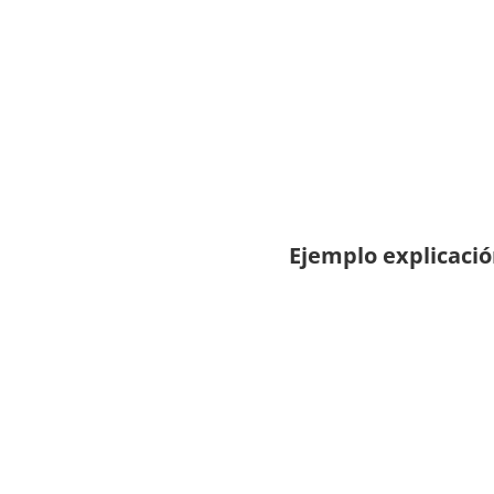
Ejemplo explicaci