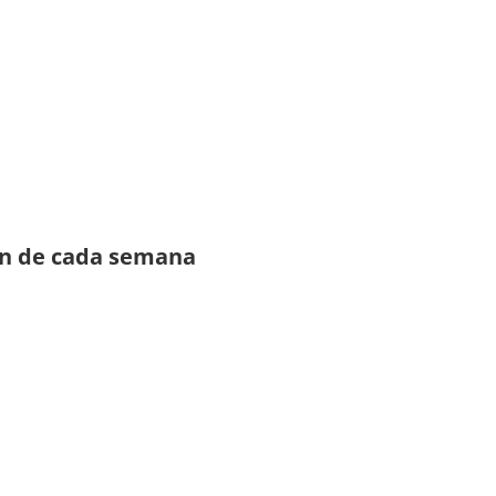
ón de cada semana