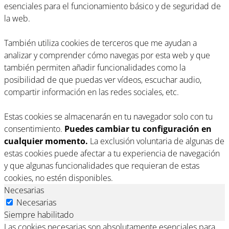
esenciales para el funcionamiento básico y de seguridad de
la web.
También utiliza cookies de terceros que me ayudan a
analizar y comprender cómo navegas por esta web y que
también permiten añadir funcionalidades como la
posibilidad de que puedas ver vídeos, escuchar audio,
compartir información en las redes sociales, etc.
Estas cookies se almacenarán en tu navegador solo con tu
consentimiento.
Puedes cambiar tu configuración en
cualquier momento.
La exclusión voluntaria de algunas de
estas cookies puede afectar a tu experiencia de navegación
y que algunas funcionalidades que requieran de estas
cookies, no estén disponibles.
Necesarias
Necesarias
Siempre habilitado
Las cookies necesarias son absolutamente esenciales para