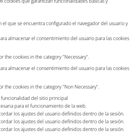
ye cookies que garantizan funcionalidades básicas y
en el que se encuentra configurado el navegador del usuario y
ara almacenar el consentimiento del usuario para las cookies
or the cookies in the category "Necessary".
ara almacenar el consentimiento del usuario para las cookies
or the cookies in the category "Non Necessary".
funcionalidad del sitio principal
esaria para el funcionamiento de la web.
rdar los ajustes del usuario definidos dentro de la sesión.
rdar los ajustes del usuario definidos dentro de la sesión.
rdar los ajustes del usuario definidos dentro de la sesión.