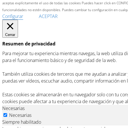
aceptas explícitamente el uso de todas las cookies Puedes hacer click en CONFIG
funcionalidades no estén disponibles. Puedes cambiar tu configuración en cual
Configurar
ACEPTAR
Cerrar
Resumen de privacidad
Para mejorar tu experiencia mientras navegas, la web utiliza 
para el funcionamiento básico y de seguridad de la web.
También utiliza cookies de terceros que me ayudan a analiza
puedas ver vídeos, escuchar audio, compartir información en la
Estas cookies se almacenarán en tu navegador solo con tu co
cookies puede afectar a tu experiencia de navegación y que a
Necesarias
Necesarias
Siempre habilitado