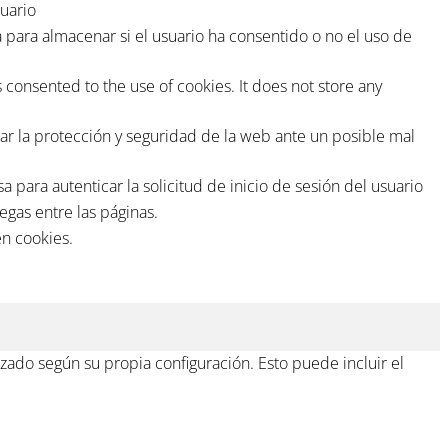
uario
para almacenar si el usuario ha consentido o no el uso de
consented to the use of cookies. It does not store any
r la protección y seguridad de la web ante un posible mal
ara autenticar la solicitud de inicio de sesión del usuario
egas entre las páginas.
en cookies.
zado según su propia configuración. Esto puede incluir el