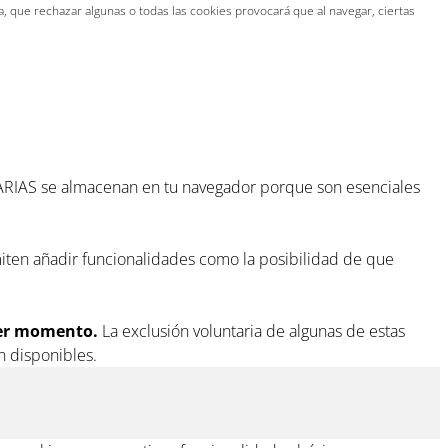
 que rechazar algunas o todas las cookies provocará que al navegar, ciertas
CESARIAS se almacenan en tu navegador porque son esenciales
ten añadir funcionalidades como la posibilidad de que
ier momento.
La exclusión voluntaria de algunas de estas
n disponibles.