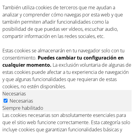
También utiliza cookies de terceros que me ayudan a
analizar y comprender cómo navegas por esta web y que
también permiten añadir funcionalidades como la
posibilidad de que puedas ver vídeos, escuchar audio,
compartir información en las redes sociales, etc.
Estas cookies se almacenarán en tu navegador solo con tu
consentimiento.
Puedes cambiar tu configuración en
cualquier momento.
La exclusión voluntaria de algunas de
estas cookies puede afectar a tu experiencia de navegación
y que algunas funcionalidades que requieran de estas
cookies, no estén disponibles.
Necesarias
Necesarias
Siempre habilitado
Las cookies necesarias son absolutamente esenciales para
que el sitio web funcione correctamente. Esta categoría solo
incluye cookies que garantizan funcionalidades básicas y