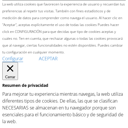
La web utiliza cookies que favorecen la experiencia de usuario y recuerdan tus
preferencias al repetir tus visitas. También con fines estadísticos y de
medición de datos para comprender como navega el usuario. Al hacer clic en
"Aceptar", aceptas explícitamente el uso de todas las cookies Puedes hacer
click en CONFIGURACIÓN para que decidas que tipo de cookies aceptas y
cuales no. Ten en cuenta, que rechazar algunas o todas las cookies provocará
que al navegar, ciertas funcionalidades no estén disponibles. Puedes cambiar
tu configuración en cualquier momento.
Configurar
ACEPTAR
Cerrar
Resumen de privacidad
Para mejorar tu experiencia mientras navegas, la web utiliza
diferentes tipos de cookies. De ellas, las que se clasifican
NECESARIAS se almacenan en tu navegador porque son
esenciales para el funcionamiento básico y de seguridad de
la web.