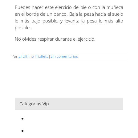
Puedes hacer este ejercicio de pie o con la muñeca
en el borde de un banco. Baja la pesa hacia el suelo
lo más bajo posible, y levanta la pesa lo más alto
posible.
No olvides respirar durante el ejercicio.
Por
El Último Triatleta
|
Sin comentarios
Categorías Vip