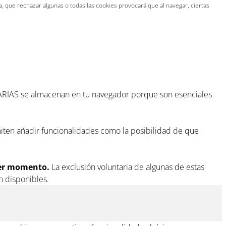
 que rechazar algunas o todas las cookies provocará que al navegar, ciertas
CESARIAS se almacenan en tu navegador porque son esenciales
ten añadir funcionalidades como la posibilidad de que
ier momento.
La exclusión voluntaria de algunas de estas
n disponibles.