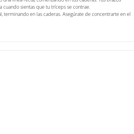
a cuando sientas que tu tríceps se contrae.
al, terminando en las caderas. Asegúrate de concentrarte en el