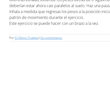
deberían estar ahora casi paralelos al suelo. Haz una paus
Inhala a medida que regresas los pesos a la posición inici
patrón de movimiento durante el ejercicio.
Este ejercicio se puede hacer con un brazo a la vez.
Por
El Último Triatleta
|
Sin comentarios