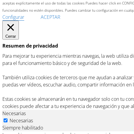
aceptas explícitamente el uso de todas las cookies Puedes hacer click en CONFIG
funcionalidades no estén disponibles. Puedes cambiar tu configuración en cual
Configurar
ACEPTAR
Cerrar
Resumen de privacidad
Para mejorar tu experiencia mientras navegas, la web utiliza 
para el funcionamiento básico y de seguridad de la web.
También utiliza cookies de terceros que me ayudan a analiza
puedas ver vídeos, escuchar audio, compartir información en la
Estas cookies se almacenarán en tu navegador solo con tu co
cookies puede afectar a tu experiencia de navegación y que a
Necesarias
Necesarias
Siempre habilitado