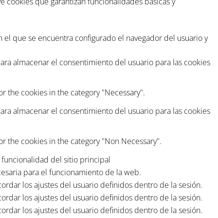
ye cookies que garantizan funcionalidades básicas y
en el que se encuentra configurado el navegador del usuario y
ara almacenar el consentimiento del usuario para las cookies
or the cookies in the category "Necessary".
ara almacenar el consentimiento del usuario para las cookies
or the cookies in the category "Non Necessary".
funcionalidad del sitio principal
esaria para el funcionamiento de la web.
rdar los ajustes del usuario definidos dentro de la sesión.
rdar los ajustes del usuario definidos dentro de la sesión.
rdar los ajustes del usuario definidos dentro de la sesión.