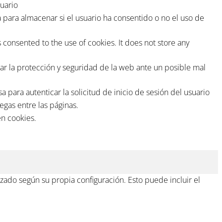
uario
para almacenar si el usuario ha consentido o no el uso de
consented to the use of cookies. It does not store any
r la protección y seguridad de la web ante un posible mal
ara autenticar la solicitud de inicio de sesión del usuario
egas entre las páginas.
en cookies.
zado según su propia configuración. Esto puede incluir el