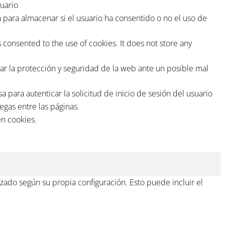
uario
para almacenar si el usuario ha consentido o no el uso de
consented to the use of cookies. It does not store any
r la protección y seguridad de la web ante un posible mal
ara autenticar la solicitud de inicio de sesión del usuario
egas entre las páginas.
en cookies.
zado según su propia configuración. Esto puede incluir el