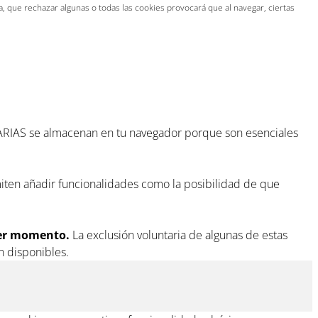
 que rechazar algunas o todas las cookies provocará que al navegar, ciertas
CESARIAS se almacenan en tu navegador porque son esenciales
ten añadir funcionalidades como la posibilidad de que
ier momento.
La exclusión voluntaria de algunas de estas
n disponibles.