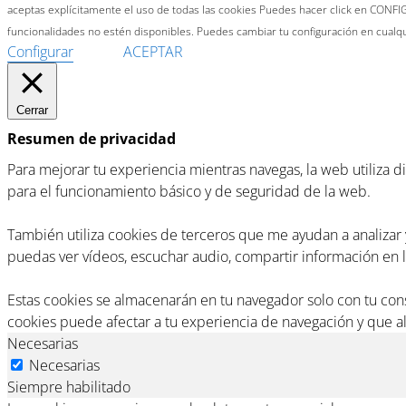
aceptas explícitamente el uso de todas las cookies Puedes hacer click en CONFIG
funcionalidades no estén disponibles. Puedes cambiar tu configuración en cual
Configurar
ACEPTAR
Cerrar
Resumen de privacidad
Para mejorar tu experiencia mientras navegas, la web utiliza 
para el funcionamiento básico y de seguridad de la web.
También utiliza cookies de terceros que me ayudan a analiza
puedas ver vídeos, escuchar audio, compartir información en la
Estas cookies se almacenarán en tu navegador solo con tu co
cookies puede afectar a tu experiencia de navegación y que a
Necesarias
Necesarias
Siempre habilitado