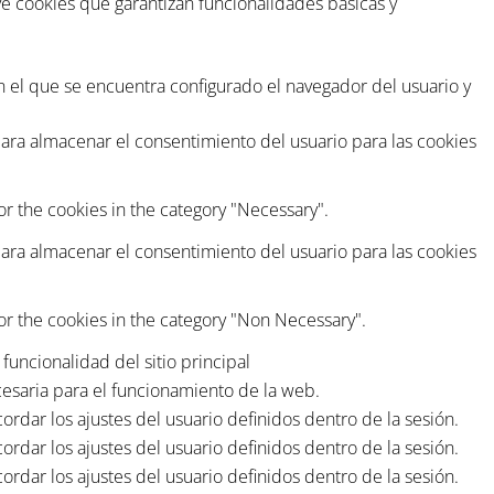
ye cookies que garantizan funcionalidades básicas y
en el que se encuentra configurado el navegador del usuario y
ara almacenar el consentimiento del usuario para las cookies
or the cookies in the category "Necessary".
ara almacenar el consentimiento del usuario para las cookies
or the cookies in the category "Non Necessary".
funcionalidad del sitio principal
esaria para el funcionamiento de la web.
rdar los ajustes del usuario definidos dentro de la sesión.
rdar los ajustes del usuario definidos dentro de la sesión.
rdar los ajustes del usuario definidos dentro de la sesión.