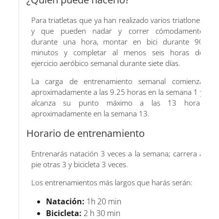
Para triatletas que ya han realizado varios triatlones
y que pueden nadar y correr cómodamente
durante una hora, montar en bici durante 90
minutos y completar al menos seis horas de
ejercicio aeróbico semanal durante siete días.
La carga de entrenamiento semanal comienza
aproximadamente a las 9.25 horas en la semana 1 y
alcanza su punto máximo a las 13 horas
aproximadamente en la semana 13.
Horario de entrenamiento
Entrenarás natación 3 veces a la semana; carrera a
pie otras 3 y bicicleta 3 veces.
Los entrenamientos más largos que harás serán:
Natación:
1h 20 min
Bicicleta:
2 h 30 min