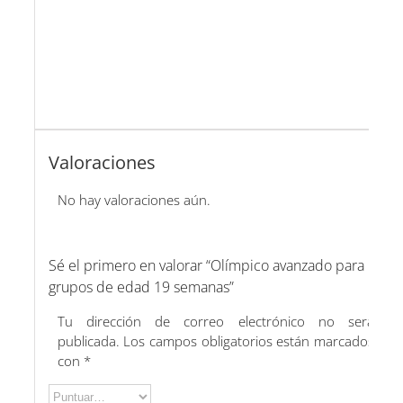
Valoraciones
No hay valoraciones aún.
Sé el primero en valorar “Olímpico avanzado para
grupos de edad 19 semanas”
Tu dirección de correo electrónico no será
publicada.
Los campos obligatorios están marcados
con
*