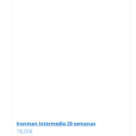
Ironman Intermedio 20 semanas
18,00
€