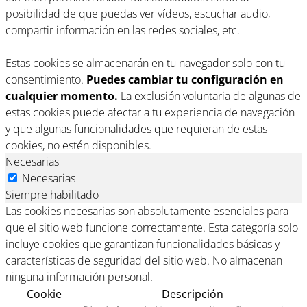
posibilidad de que puedas ver vídeos, escuchar audio,
compartir información en las redes sociales, etc.
Estas cookies se almacenarán en tu navegador solo con tu
consentimiento.
Puedes cambiar tu configuración en
cualquier momento.
La exclusión voluntaria de algunas de
estas cookies puede afectar a tu experiencia de navegación
y que algunas funcionalidades que requieran de estas
cookies, no estén disponibles.
Necesarias
Necesarias
Siempre habilitado
Las cookies necesarias son absolutamente esenciales para
que el sitio web funcione correctamente. Esta categoría solo
incluye cookies que garantizan funcionalidades básicas y
características de seguridad del sitio web. No almacenan
ninguna información personal.
Cookie
Descripción