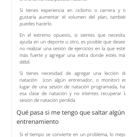
Si tienes experiencia en ciclismo o carrera y te
gustaría aumentar el volumen del plan, también
puedes hacerlo.
En el extremo opuesto, si sientes que necesitas
ayuda en un deporte u otro, es posible que desees
no realizar una sesión de ejercicios en la que estés
más fuerte y agregar una extra donde estés más
débil.
Si tienes necesidad de agregar una lección de
natación (con algún entrenador, o monitor) en
lugar de una sesión de natación programada, haz
esa clase de natación y no intentes recuperar la
sesión de natación perdida
Qué pasa si me tengo que saltar algún
entrenamiento
Si el tiempo se convierte en un problema, lo mejor