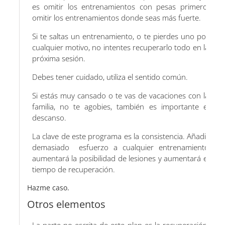
es omitir los entrenamientos con pesas primero,
omitir los entrenamientos donde seas más fuerte.
Si te saltas un entrenamiento, o te pierdes uno por
cualquier motivo, no intentes recuperarlo todo en la
próxima sesión.
Debes tener cuidado, utiliza el sentido común.
Si estás muy cansado o te vas de vacaciones con la
familia, no te agobies, también es importante el
descanso.
La clave de este programa es la consistencia. Añadir
demasiado esfuerzo a cualquier entrenamiento
aumentará la posibilidad de lesiones y aumentará el
tiempo de recuperación.
Hazme caso.
Otros elementos