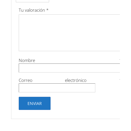
Tu valoración
*
Nombre
*
Correo electrónico
*