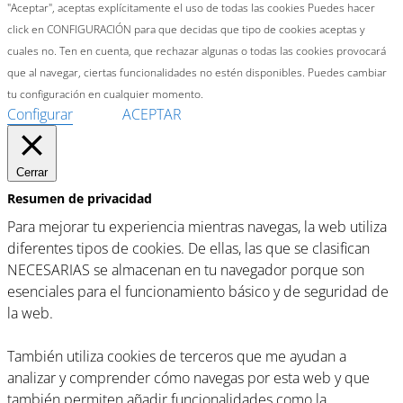
"Aceptar", aceptas explícitamente el uso de todas las cookies Puedes hacer
click en CONFIGURACIÓN para que decidas que tipo de cookies aceptas y
cuales no. Ten en cuenta, que rechazar algunas o todas las cookies provocará
que al navegar, ciertas funcionalidades no estén disponibles. Puedes cambiar
tu configuración en cualquier momento.
Configurar
ACEPTAR
Cerrar
Resumen de privacidad
Para mejorar tu experiencia mientras navegas, la web utiliza
diferentes tipos de cookies. De ellas, las que se clasifican
NECESARIAS se almacenan en tu navegador porque son
esenciales para el funcionamiento básico y de seguridad de
la web.
También utiliza cookies de terceros que me ayudan a
analizar y comprender cómo navegas por esta web y que
también permiten añadir funcionalidades como la