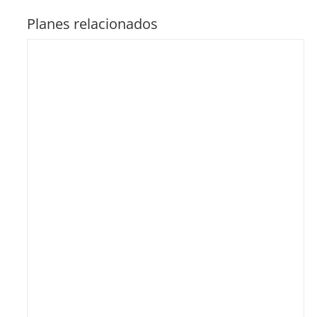
Planes relacionados