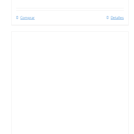
Comprar
Detalles