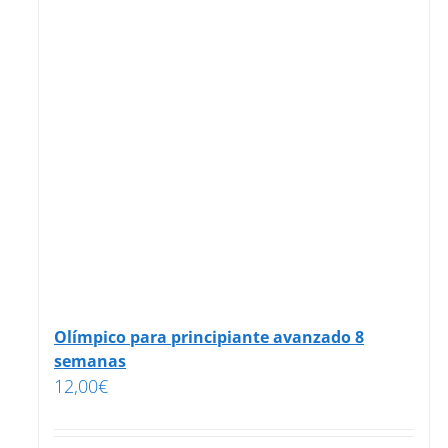
Olímpico para principiante avanzado 8
semanas
12,00
€