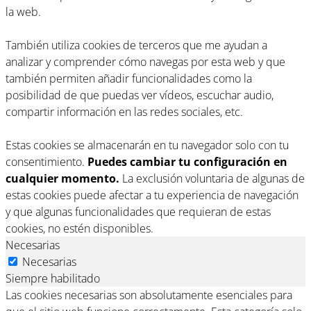
la web.
También utiliza cookies de terceros que me ayudan a
analizar y comprender cómo navegas por esta web y que
también permiten añadir funcionalidades como la
posibilidad de que puedas ver vídeos, escuchar audio,
compartir información en las redes sociales, etc.
Estas cookies se almacenarán en tu navegador solo con tu
consentimiento.
Puedes cambiar tu configuración en
cualquier momento.
La exclusión voluntaria de algunas de
estas cookies puede afectar a tu experiencia de navegación
y que algunas funcionalidades que requieran de estas
cookies, no estén disponibles.
Necesarias
Necesarias
Siempre habilitado
Las cookies necesarias son absolutamente esenciales para