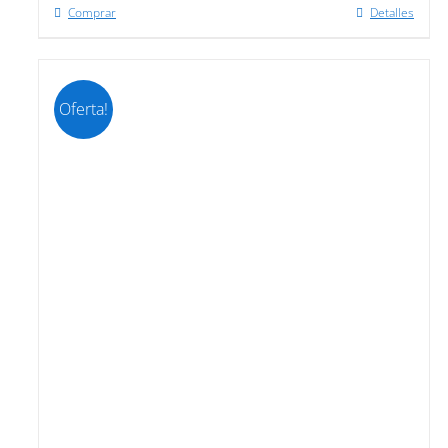
Comprar
Detalles
Oferta!