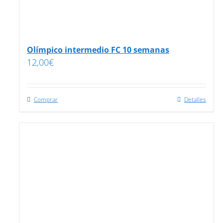
Olímpico intermedio FC 10 semanas
12,00
€
Comprar
Detalles