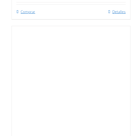
Comprar
Detalles