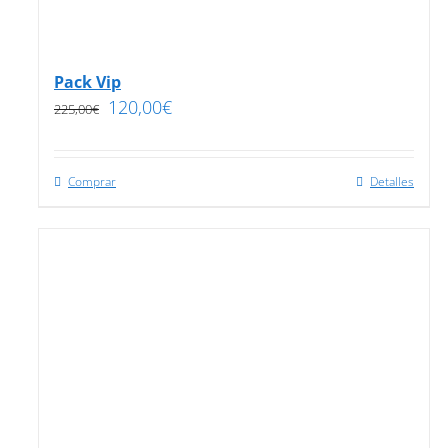
Pack Vip
120,00
€
225,00
€
Comprar
Detalles