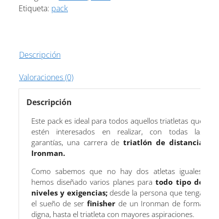
Etiqueta:
pack
Descripción
Valoraciones (0)
Descripción
Este pack es ideal para todos aquellos triatletas que
estén interesados en realizar, con todas las
garantías, una carrera de
triatlón de distancia
Ironman.
Como sabemos que no hay dos atletas iguales,
hemos diseñado varios planes para
todo tipo de
niveles y exigencias;
desde la persona que tenga
el sueño de ser
finisher
de un Ironman de forma
digna, hasta el triatleta con mayores aspiraciones.