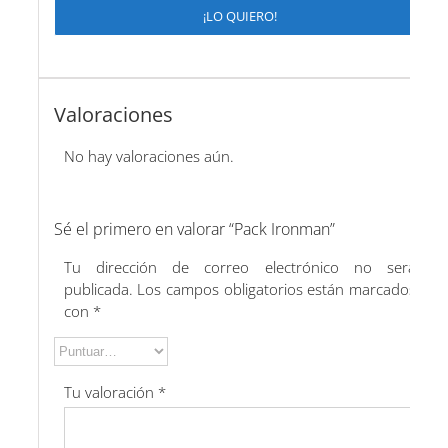
¡LO QUIERO!
Valoraciones
No hay valoraciones aún.
Sé el primero en valorar “Pack Ironman”
Tu dirección de correo electrónico no será
publicada.
Los campos obligatorios están marcados
con
*
Tu valoración
*