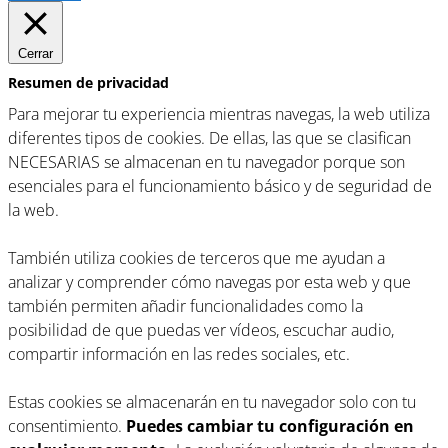
Cerrar
Resumen de privacidad
Para mejorar tu experiencia mientras navegas, la web utiliza
diferentes tipos de cookies. De ellas, las que se clasifican
NECESARIAS se almacenan en tu navegador porque son
esenciales para el funcionamiento básico y de seguridad de
la web.
También utiliza cookies de terceros que me ayudan a
analizar y comprender cómo navegas por esta web y que
también permiten añadir funcionalidades como la
posibilidad de que puedas ver vídeos, escuchar audio,
compartir información en las redes sociales, etc.
Estas cookies se almacenarán en tu navegador solo con tu
consentimiento.
Puedes cambiar tu configuración en