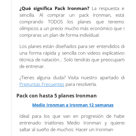
¿Qué significa Pack Ironman?
La respuesta es
sencilla. Al comprar un pack Ironman, estás
comprando TODOS los planes que tenemos
olímpicos a un precio mucho más económico que si
compraras un plan de forma individual.
Los planes están diseñados para ser entendidos de
una forma rápida y sencilla con videos explicativos,
técnica de natación… Solo tendrás que preocuparte
de entrenar.
¿Tienes alguna duda? Visita nuestro apartado de
Preguntas Frecuentes
para resolverla.
Pack con hasta 5 planes Ironman
Medio Ironman a Ironman 12 semanas
Ideal para los que van en progresión de haber
entrenado triatlones Medio Ironman y quieren
saltar al sueño de muchos: Hacer un Ironman