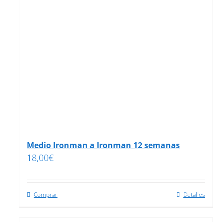
Medio Ironman a Ironman 12 semanas
18,00
€
Comprar
Detalles