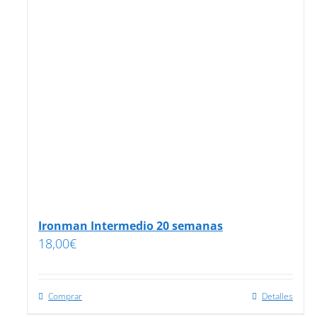
Ironman Intermedio 20 semanas
18,00
€
Comprar
Detalles