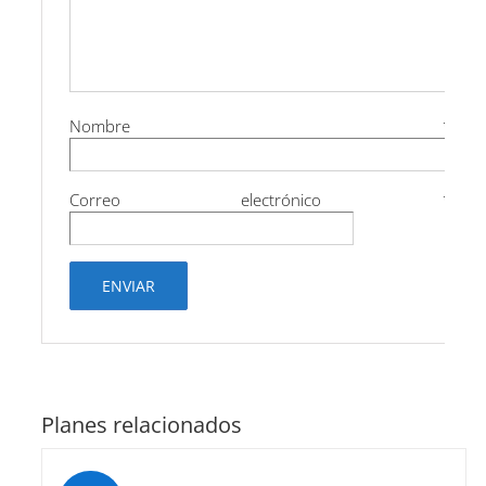
Nombre
*
Correo electrónico
*
Planes relacionados