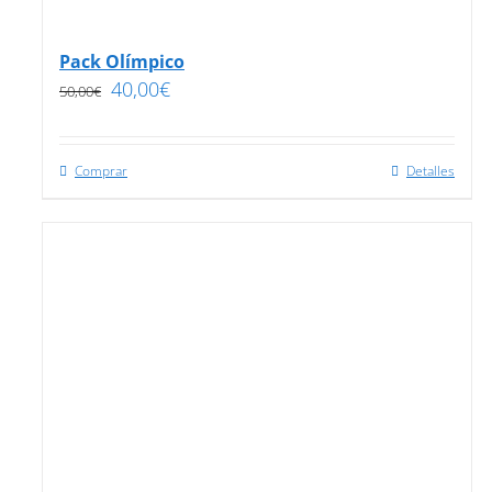
Pack Olímpico
40,00
€
50,00
€
Comprar
Detalles