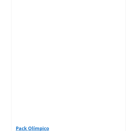
Pack Olímpico