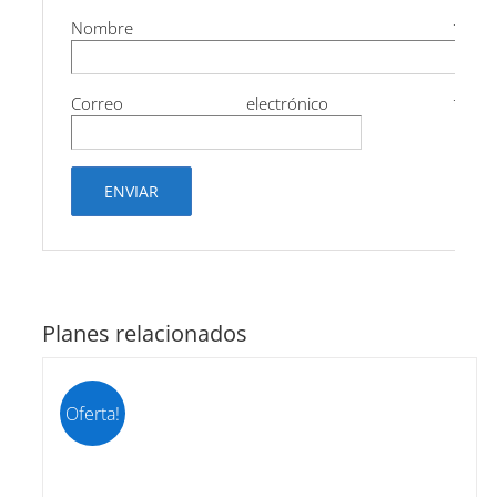
Nombre
*
Correo electrónico
*
Planes relacionados
Oferta!