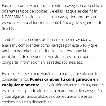
Para mejorar tu experiencia mientras navegas, la web utiliza
diferentes tipos de cookies. De ellas, las que se clasifican
NECESARIAS se almacenan en tu navegador porque son
esenciales para el funcionamiento básico y de seguridad de
la web.
También utiliza cookies de terceros que me ayudan a
analizar y comprender cómo navegas por esta web y que
también permiten añadir funcionalidades como la
posibilidad de que puedas ver vídeos, escuchar audio,
compartir información en las redes sociales, etc.
Estas cookies se almacenarán en tu navegador solo con tu
consentimiento.
Puedes cambiar tu configuración en
cualquier momento.
La exclusión voluntaria de algunas de
estas cookies puede afectar a tu experiencia de navegación
y que algunas funcionalidades que requieran de estas
cookies, no estén disponibles.