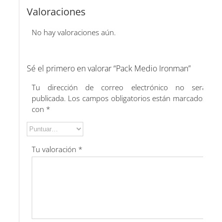
Valoraciones
No hay valoraciones aún.
Sé el primero en valorar “Pack Medio Ironman”
Tu dirección de correo electrónico no será
publicada.
Los campos obligatorios están marcados
con
*
Tu valoración
*