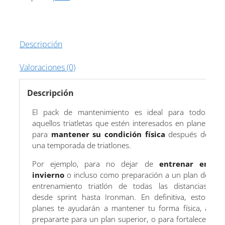
Descripción
Valoraciones (0)
Descripción
El pack de mantenimiento es ideal para todos
aquellos triatletas que estén interesados en planes
para
mantener su condición física
después de
una temporada de triatlones.
Por ejemplo, para no dejar de
entrenar en
invierno
o incluso como preparación a un plan de
entrenamiento triatlón de todas las distancias;
desde sprint hasta Ironman. En definitiva, estos
planes te ayudarán a mantener tu forma física, a
prepararte para un plan superior, o para fortalecer